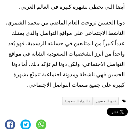
أيضا التي تحظى بشهرة كبيرة في العالم العربي.
دونا الحسين تزوجت العام الماضي من محمد الشمري،
الناشط الاجتماعي على مواقع التواصل والذى يمتلك
عدداً كبيراً من المتابعين في حسابته الرسمية، فهو يُعد
واحداً من أبرز الشخصيات السعودية الشابة في مواقع
التواصل الاجتماعي، ولكن دونا لم تؤكد ذلك، أما دونا
الحسين فهي ناشطة ومدونة اجتماعية تتمتّع بشهرة
كبيرة على جميع منصات التواصل الاجتماعي.
دونا الحسين
الدراما السعودية