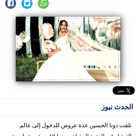
الحدث نيوز
تلقت دونا الحسين عدة عروض للدخول إلى عالم