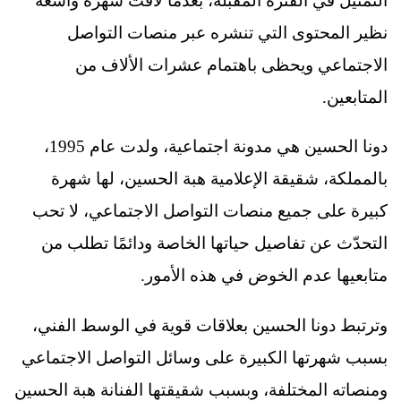
التمثيل في الفترة المقبلة، بعدما لاقت شهرة واسعة
نظير المحتوى التي تنشره عبر منصات التواصل
الاجتماعي ويحظى باهتمام عشرات الألاف من
المتابعين.
دونا الحسين هي مدونة اجتماعية، ولدت عام 1995،
بالمملكة، شقيقة الإعلامية هبة الحسين، لها شهرة
كبيرة على جميع منصات التواصل الاجتماعي، لا تحب
التحدّث عن تفاصيل حياتها الخاصة ودائمًا تطلب من
متابعيها عدم الخوض في هذه الأمور.
وترتبط دونا الحسين بعلاقات قوية في الوسط الفني،
بسبب شهرتها الكبيرة على وسائل التواصل الاجتماعي
ومنصاته المختلفة، وبسبب شقيقتها الفنانة هبة الحسين