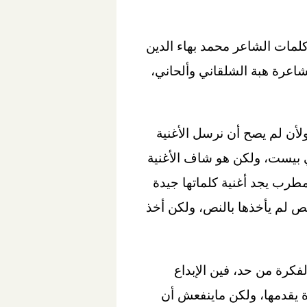
لمات الشاعر محمد بهاء الدين
شاعرة هبة الشلقاني وألحاني،
لأن لم يصح أن نرسل الأغنية
ي بيست، ولكن هو شاف الأغنية
مطرب يجد أغنية كلماتها جيدة
الص لم يأخذها بالنص، ولكن أخذ
لفكرة من حد، فين الإبداع
رة يقدمها، ولكن ماينفعش أن