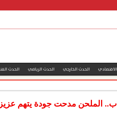
الاقتصادي
الحدث الخارجي
الحدث الرياضي
الحدث الفن
ب.. الملحن مدحت جودة يتهم عزيز