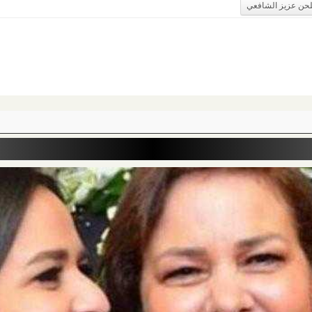
لحن عزيز الشافعي