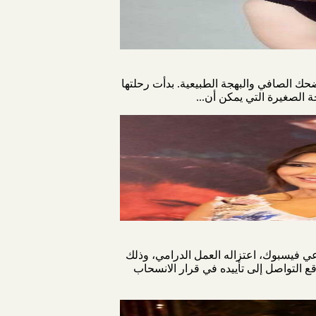
ك الصافي والبهجة الطبيعية. بدأت رحلتها
 فيسبوك، اعتزاله العمل الدرامي، وذلك
 التواصل إلى تأييده في قرار الانسحاب