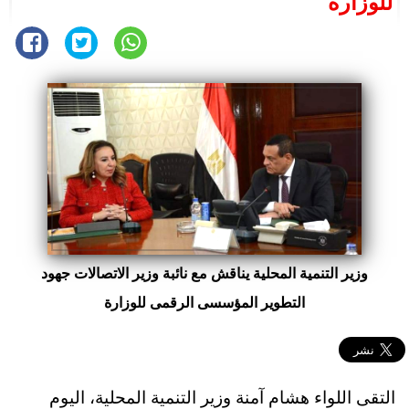
للوزارة
وزير التنمية المحلية يناقش مع نائبة وزير الاتصالات جهود
التطوير المؤسسى الرقمى للوزارة
التقى اللواء هشام آمنة وزير التنمية المحلية، اليوم