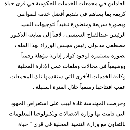
العاملين في مجمعات الخدمات الحكومية في قرى حياة
كريمة بما يساهم في تقديم أفضل خدمة للمواطن
وبصورة سريعة ومتطورة تنفيذاً لتوجيهات السيد
الرئيس عبدالفتاح السيسى ، لافتاً إلى متابعة الدكتور
مصطفى مدبولى رئيس مجلس الوزراء لهذا الملف
بصورة مستمرة لوجود كوادر إدارية مؤهلة رقمياً
ووظيفياً في مجالات وملفات عمل الإدارة المحلية
وكافة الخدمات الأخرى التي ستقدمها تلك المجمعات
عقب افتتاحها رسمياً خلال الفترة المقبلة .
وحرصت المهندسة غادة لبيب على استعراض الجهود
التي قامت بها وزارة الاتصالات وتكنولوجيا المعلومات
بالتعاون مع وزارة التنمية المحلية في قرى " حياة