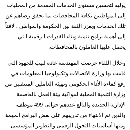
يوليه لتحسين مستوى الخدمات المقدمة من المحليات
إلى المواطنين بكافة المحافظات بما يحقق رضاهم عن
تلك الخدمات ويعزز الثقة بين الحكومة والمواطن ، لافتاً
إلى أهمية برامج تنمية وبناء القدرات الرقمية التي
يحصل عليها العاملون بالمحافظات.
وخلال اللقاء عرضت المهندسة غادة لبيب للجهود التي
قامت بها وزارة الاتصالات وتكنولوجيا المعلومات في
رفع كفاءة الأداء الحكومي وتهيئة العاملين المنتقلين من
وزارة التنمية المحلية لمواكبة بيئة العمل بالعاصمة
الإدارية الجديدة والبالغ عددهم حوالى 499 موظف،
والذين تم الانتهاء من تدريبهم على بعض البرامج المهمة
ومنها أساسيات التحول الرقمي والتطوير المؤسسى