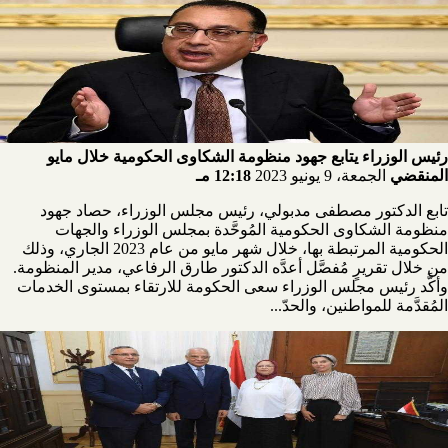
رئيس الوزراء يتابع جهود منظومة الشكاوى الحكومية خلال مايو
المنقضي
الجمعة، 9 يونيو 2023
12:18 مـ
تابع الدكتور مصطفى مدبولي، رئيس مجلس الوزراء، حصاد جهود
منظومة الشكاوى الحكومية المُوحَّدة بمجلس الوزراء والجهات
الحكومية المرتبطة بها، خلال شهر مايو من عام 2023 الجاري، وذلك
من خلال تقريرٍ مُفصَّل أعدَّه الدكتور طارق الرفاعي، مدير المنظومة.
وأكَّد رئيس مجلس الوزراء سعى الحكومة للارتقاء بمستوى الخدمات
المُقدَّمة للمواطنين، والحدّ...