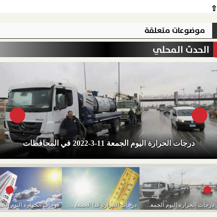
⇧
موضوعات متعلقة
الحدث المحلي
درجات الحرارة اليوم الجمعة 11-3-2022 في المحافظات
درجات الحرارة اليوم الجمعة 11-3-2022 في المحافظات
درجات الحرارة غدا الجمعة في المحافظات