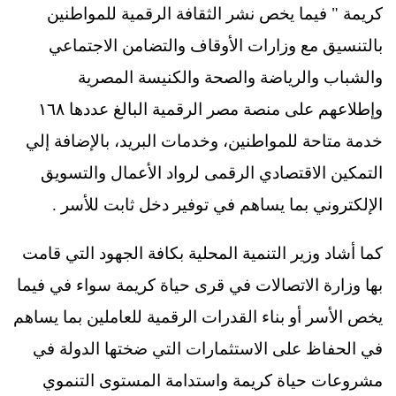
كريمة " فيما يخص نشر الثقافة الرقمية للمواطنين
بالتنسيق مع وزارات الأوقاف والتضامن الاجتماعي
والشباب والرياضة والصحة والكنيسة المصرية
وإطلاعهم على منصة مصر الرقمية البالغ عددها ١٦٨
خدمة متاحة للمواطنين، وخدمات البريد، بالإضافة إلي
التمكين الاقتصادي الرقمى لرواد الأعمال والتسويق
الإلكتروني بما يساهم في توفير دخل ثابت للأسر .
كما أشاد وزير التنمية المحلية بكافة الجهود التي قامت
بها وزارة الاتصالات في قرى حياة كريمة سواء في فيما
يخص الأسر أو بناء القدرات الرقمية للعاملين بما يساهم
في الحفاظ على الاستثمارات التي ضختها الدولة في
مشروعات حياة كريمة واستدامة المستوى التنموي