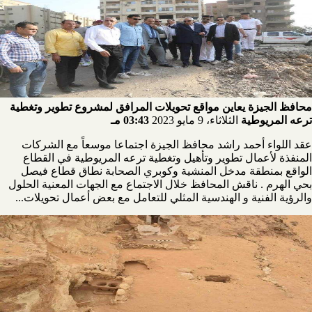
محافظ الجيزة يعاين مواقع تحويلات المرافق لمشروع تطوير وتغطية
ترعه المريوطية
الثلاثاء، 9 مايو 2023
03:43 مـ
عقد اللواء أحمد راشد محافظ الجيزة اجتماعا موسعاً مع الشركات
المنفذة لأعمال تطوير وتأهيل وتغطية ترعه المريوطية في القطاع
الواقع بمنطقة مدخل المنشية وكوبري الصحابة نطاق قطاع فيصل
بحي الهرم . ناقش المحافظ خلال الاجتماع مع الجهات المعنية الحلول
والرؤية الفنية و الهندسية المثلي للتعامل مع بعض أعمال تحويلات...