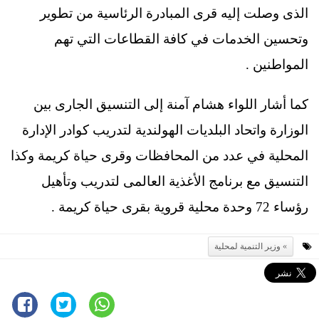
الذى وصلت إليه قرى المبادرة الرئاسية من تطوير
وتحسين الخدمات في كافة القطاعات التي تهم
المواطنين .
كما أشار اللواء هشام آمنة إلى التنسيق الجارى بين
الوزارة واتحاد البلديات الهولندية لتدريب كوادر الإدارة
المحلية في عدد من المحافظات وقرى حياة كريمة وكذا
التنسيق مع برنامج الأغذية العالمى لتدريب وتأهيل
رؤساء 72 وحدة محلية قروية بقرى حياة كريمة .
وزير التنمية لمحلية