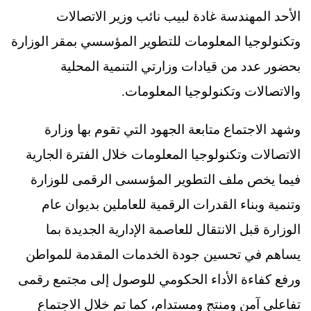
الأحد المهندسة غادة لبيب نائب وزير الاتصالات
وتكنولوجيا المعلومات للتطوير المؤسسي بمقر الوزارة
بحضور عدد من قيادات وزارتي التنمية المحلية
والاتصالات وتكنولوجيا المعلومات.
وشهد الاجتماع متابعة الجهود التي تقوم بها وزارة
الاتصالات وتكنولوجيا المعلومات خلال الفترة الجارية
فيما يخص ملف التطوير المؤسسى الرقمى للوزارة
وتنمية وبناء القدرات الرقمية للعاملين بديوان عام
الوزارة قبل الانتقال للعاصمة الإدارية الجديدة بما
يساهم في تحسين جودة الخدمات المقدمة للمواطن
ورفع كفاءة الأداء الحكومي للوصول إلى مجتمع رقمى
تفاعلى آمن ومنتج ومستدام، كما تم خلال الاجتماع