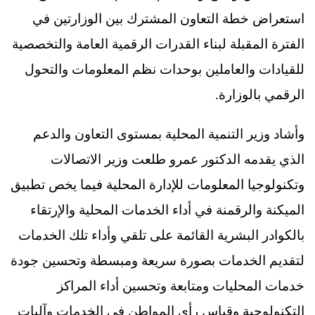
استعراض خطة التعاون المشترك بين الوزارتين في
الفترة المقبلة لبناء القدرات الرقمية العامة والتخصصية
للقيادات والعاملين بوحدات نظم المعلومات والتحول
الرقمي بالوزارة.
وأشاد وزير التنمية المحلية بمستوى التعاون والدعم
الذي يقدمه الدكتور عمرو طلعت وزير الاتصالات
وتكنولوجيا المعلومات للإدارة المحلية فيما يخص تطبيق
الميكنة والرقمنة في أداء الخدمات المحلية والإرتقاء
بالكوادر البشرية القائمة على تلقي وأداء تلك الخدمات
لتقديم الخدمات بصورة سريعة ومبسطة وتحسين جودة
خدمات المحليات ومتابعة وتحسين أداء المراكز
التكنولوجية وقياس رأي المواطن في الخدمات وآليات