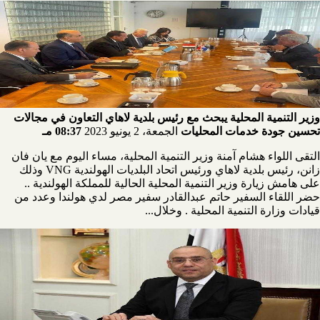
وزير التنمية المحلية يبحث مع رئيس بلدية لاهاي التعاون في مجالات
تحسين جودة خدمات المحليات
الجمعة، 2 يونيو 2023
08:37 مـ
التقى اللواء هشام آمنة وزير التنمية المحلية، مساء اليوم مع يان فان
زانن، رئيس بلدية لاهاي ورئيس اتحاد البلديات الهولندية VNG وذلك
على هامش زيارة وزير التنمية المحلية الحالية للمملكة الهولندية ..
حضر اللقاء السفير حاتم عبدالقادر سفير مصر لدي هولندا وعدد من
قيادات وزارة التنمية المحلية . وخلال...