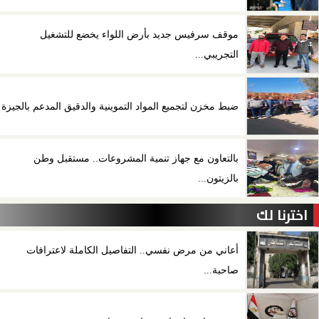
موقف سرفيس جديد بأرض اللواء يخضع للتشغيل
التجريبي...
ضبط مخزن لتجميع المواد التموينية والدقيق المدعم بالجيزة
بالتعاون مع جهاز تنمية المشروعات.. مستقبل وطن
بالزيتون...
اخترنا لك
أعاني من مرض نفسي.. التفاصيل الكاملة لاعترافات
صاحبة...