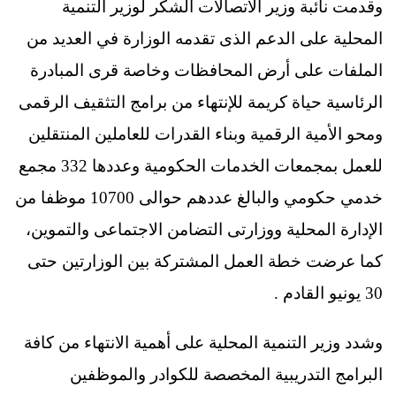
وقدمت نائبة وزير الاتصالات الشكر لوزير التنمية
المحلية على الدعم الذى تقدمه الوزارة في العديد من
الملفات على أرض المحافظات وخاصة قرى المبادرة
الرئاسية حياة كريمة للإنتهاء من برامج التثقيف الرقمى
ومحو الأمية الرقمية وبناء القدرات للعاملين المنتقلين
للعمل بمجمعات الخدمات الحكومية وعددها 332 مجمع
خدمي حكومي والبالغ عددهم حوالى 10700 موظفا من
الإدارة المحلية ووزارتى التضامن الاجتماعى والتموين،
كما عرضت خطة العمل المشتركة بين الوزارتين حتى
30 يونيو القادم .
وشدد وزير التنمية المحلية على أهمية الانتهاء من كافة
البرامج التدريبية المخصصة للكوادر والموظفين