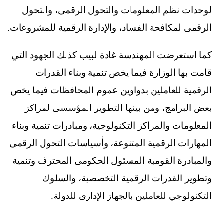
لوحدات نظم المعلومات والتحول الرقمى، والتحول
الرقمى لمكافحة الفساد، والإدارة الرقمية للمشروعات.
كما استعرضت المهندسة غادة لبيب كذلك الجهود التي
قامت بها الوزارة فيما يخص تنمية وبناء القدرات
الرقمية للعاملين بدواوين عموم المحافظات فيما يخص
بعض البرامج، ومن بينها التطوير المؤسسى لمراكز
المعلومات والمراكز التكنولوجية، ومبادرات تنمية وبناء
المهارات الرقمية المتنوعة، وأسياسات التحول الرقمى
والمبادرة القومية المسئول الحكومى المحترف وتنمية
وتطوير القدرات الرقمية التخصصية، والسلوك
التكنولوجي للعاملين بالجهاز الإدارى للدولة.