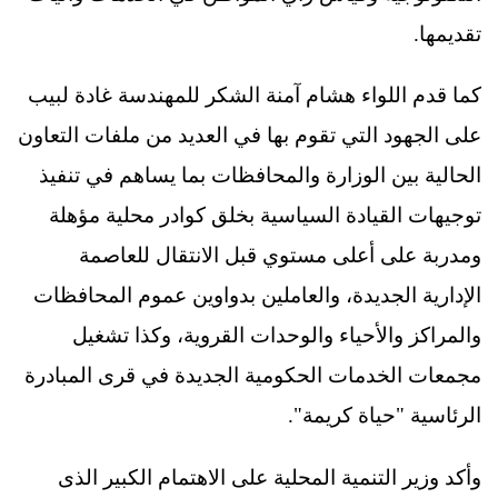
تقديمها.
كما قدم اللواء هشام آمنة الشكر للمهندسة غادة لبيب
على الجهود التي تقوم بها في العديد من ملفات التعاون
الحالية بين الوزارة والمحافظات بما يساهم في تنفيذ
توجيهات القيادة السياسية بخلق كوادر محلية مؤهلة
ومدربة على أعلى مستوي قبل الانتقال للعاصمة
الإدارية الجديدة، والعاملين بدواوين عموم المحافظات
والمراكز والأحياء والوحدات القروية، وكذا تشغيل
مجمعات الخدمات الحكومية الجديدة في قرى المبادرة
الرئاسية "حياة كريمة".
وأكد وزير التنمية المحلية على الاهتمام الكبير الذى