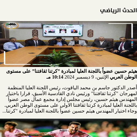
الحدث الرياضي
هيثم حسين عضواً باللجنة العليا لمبادرة ”كرتنا ثقافتنا” على مستوى
الوطن العربي
الإثنين، 9 ديسمبر 2024
10:14 مـ
أصدر الدكتور جاسم بن محمد الياقوت، رئيس اللجنة العليا المنظمة
لمهرجان "كرتنا ثقافتنا" ورئيس نادي القادسية الأسبق، قرارا باختيار
المهندس هيثم حسين، رئيس مجلس إدارة مجمع عمال مصر عضواً
باللجنة العليا لمبادرة كرتنا ثقافتنا الاولى على مستوى الوطن العربي.
وجاء اختيار المهندس هيثم حسين عضواً باللجنة العليا لمبادرة "كرتنا...