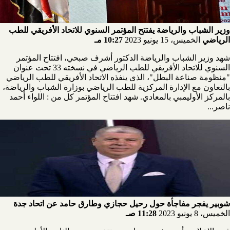
وزير الشباب والرياضة يفتتح المؤتمر السنوي للاتحاد الأفريقي للطب
الرياضي
الخميس، 15 يونيو 2023
10:27 مـ
شهد وزير الشباب والرياضة الدكتور أشرف صبحي، افتتاح المؤتمر
السنوي للاتحاد الأفريقي للطب الرياضي في نسخته 33 تحت عنوان
"منظومة صناعة البطل"، الذى ينفذه الاتحاد الأفريقي للطب الرياضي
بالتعاون مع الإدارة المركزية للطب الرياضي بوزارة الشباب والرياضة،
بالمركز الأوليمبي بالمعادي. شهد افتتاح المؤتمر كل من : اللواء أحمد
ناصر...
شوبير يفجر مفاجأة حول رحيل حجازي وطارق حامد عن اتحاد جدة
الخميس، 8 يونيو 2023
11:28 صـ