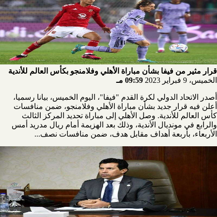
قرار مثير من فيفا بشأن مباراة الأهلي وفلامنجو بكأس العالم للأندية
الخميس، 9 فبراير 2023
09:59 مـ
أصدر الاتحاد الدولي لكرة القدم "فيفا"، اليوم الخميس، بيانا رسميا،
أعلن فيه قرار جديد بشأن مباراة الأهلي وفلامنجو، ضمن منافسات
كأس العالم للأندية. وصل الأهلي إلى مباراة تحديد المركز الثالث
والرابع في مونديال الأندية، وذلك بعد الهزيمة أمام ريال مدريد أمس
الأربعاء، بأربعة أهداف مقابل هدف، ضمن منافسات نصف...