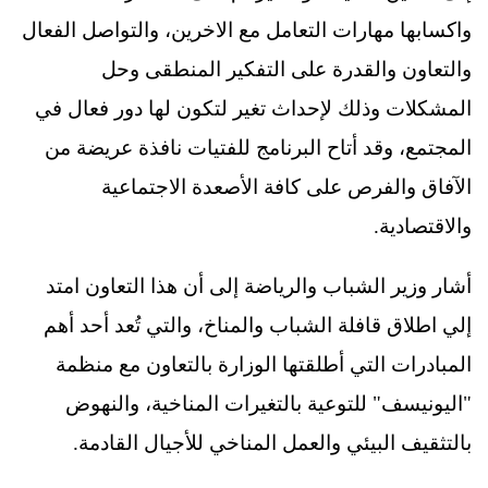
واكسابها مهارات التعامل مع الاخرين، والتواصل الفعال
والتعاون والقدرة على التفكير المنطقى وحل
المشكلات وذلك لإحداث تغير لتكون لها دور فعال في
المجتمع، وقد أتاح البرنامج للفتيات نافذة عريضة من
الآفاق والفرص على كافة الأصعدة الاجتماعية
والاقتصادية.
أشار وزير الشباب والرياضة إلى أن هذا التعاون امتد
إلي اطلاق قافلة الشباب والمناخ، والتي تُعد أحد أهم
المبادرات التي أطلقتها الوزارة بالتعاون مع منظمة
"اليونيسف" للتوعية بالتغيرات المناخية، والنهوض
بالتثقيف البيئي والعمل المناخي للأجيال القادمة.