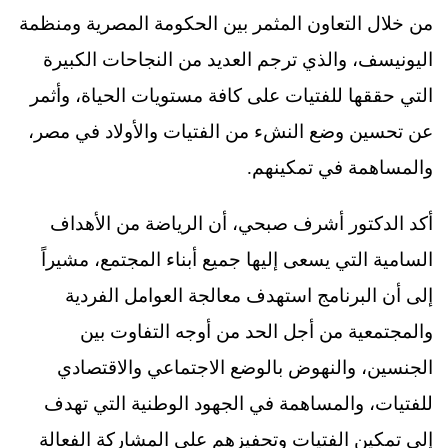
من خلال التعاون المثمر بين الحكومة المصرية ومنظمة
اليونيسف، والذي ترجم العديد من النجاحات الكبيرة
التي حققها للفتيات على كافة مستويات الحياة، وأثمر
عن تحسين وضع النشء من الفتيات والأولاد في مصر،
والمساهمة في تمكينهم.
أكد الدكتور أشرف صبحي، أن الرياضة من الأهداف
السامية التي يسعى إليها جميع أبناء المجتمع، مشيراً
إلى أن البرنامج استهدف معالجة العوامل الفردية
والمجتمعية من أجل الحد من أوجه التفاوت بين
الجنسين، والنهوض بالوضع الاجتماعي والاقتصادي
للفتيات، والمساهمة في الجهود الوطنية التي تهدف
إلى تمكين الفتيات وتحفيزهم على المشاركة الفعالة