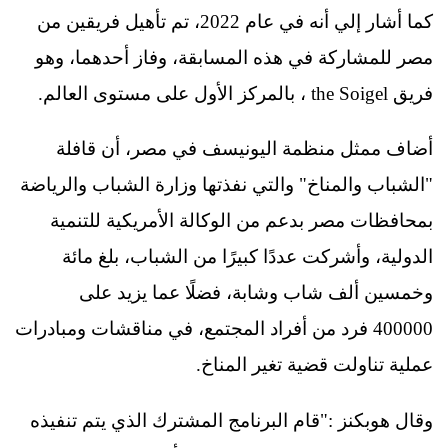
كما أشار إلي أنه في عام 2022، تم تأهيل فريقين من
مصر للمشاركة في هذه المسابقة، وفاز أحدهما، وهو
فريق the Soigel ، بالمركز الأول على مستوى العالم.
أضاف ممثل منظمة اليونيسف في مصر، أن قافلة
"الشباب والمناخ" والتي نفذتها وزارة الشباب والرياضة
بمحافظات مصر بدعم من الوكالة الأمريكية للتنمية
الدولية، وأشركت عددًا كبيرًا من الشباب، بلغ مائة
وخمسين ألف شاب وشابة، فضلًا عما يزيد على
400000 فرد من أفراد المجتمع، في مناقشات ومبادرات
عملية تناولت قضية تغير المناخ.
وقال هوبكنز :"قام البرنامج المشترك الذي يتم تنفيذه