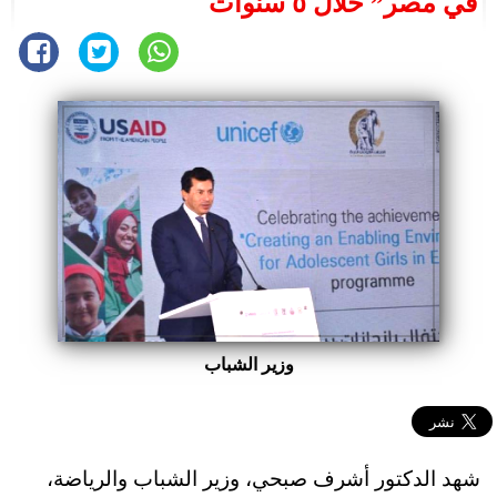
في مصر” خلال ٥ سنوات
وزير الشباب
شهد الدكتور أشرف صبحي، وزير الشباب والرياضة،