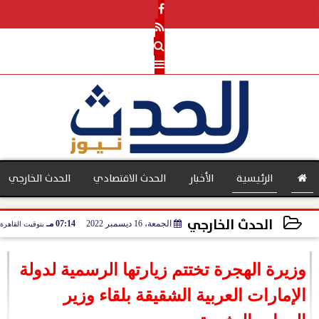
الرئيسية
الأخبار
الحدث الاقتصادي
الحدث الخارجي
الحدث الخارجي
الجمعة، 16 ديسمبر 2022
07:14 مـ
بتوقيت القاهرة
بنوك
2022-12-16 19:14:54
وزيرة الهجرة تختتم زيارتها الرسمية لدولة
الإمارات العربية الشقيقة بلقاء وزير