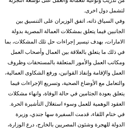
من تدريب وتوعية للعمالة والعمل على توسعة التجربة
لتشمل دول اخرى.
وفي السياق ذاته، اتفق الوزيران على التنسيق بين
الجانبين فيما يتعلق بمشكلات العمالة المصرية بدولة
الامارات، بهدف تيسير إجراءات حل تلك المشكلات، بما
في ذلك ما يتعلق بالعلاقة بين العمال وأصحاب العمل
ومكاتب العمل والأمور المتعلقة بالمستحقات وظروف
العمل والإقامة وإنفاذ القوانين، ورفع الشكاوى العمالية،
والتعامل مع الأوضاع الصحية، وتسريع الإجراءات فيما
يتعلق بعودة الجثامين في حالة الوفاة، وانهاء مشكلات
العقود الوهمية للعمل وسوء استغلال التأشيرة الحرة.
في ختام اللقاء، قدمت السفيرة سها جندي، وزيرة
الدولة للهجرة وشئون المصريين بالخارج، درع الوزارة،