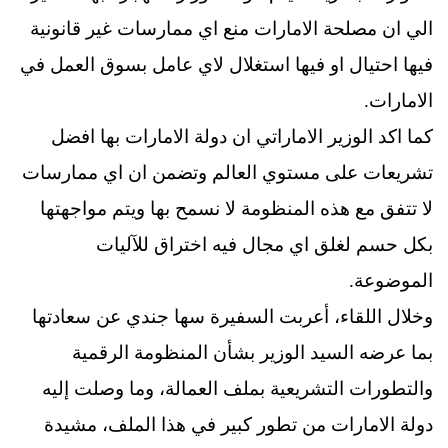
الي ان مصلحة الامارات منع اي ممارسات غير قانونية
فيها احتيال او فيها استغلال لاي عامل بسوق العمل في
الامارات.
كما اكد الوزير الاماراتي ان دولة الامارات بها افضل
تشريعات على مستوي العالم وتضمن ان اي ممارسات
لا تتفق مع هذه المنظومة لا نسمح بها ويتم مواجهتها
بكل حسم لغلق اي مجال فيه اختراق للآليات
الموضوعة.
وخلال اللقاء، أعربت السفيرة سها جندي عن سعادتها
بما عرضه السيد الوزير بشأن المنظومة الرقمية
والتطورات التشريعية بملف العمالة، وما وصلت إليه
دولة الامارات من تطور كبير في هذا الملف، مشيدة