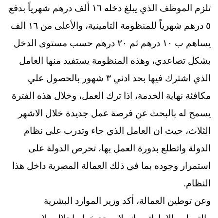
تلزم الموظف الذي يبلغ دخله ١٦ ألف درهم شهرياً بدفع
٥ درهم شهرياً للمنظومة التامينية، والأعلى من ١٦ الف
يساهم ب ١٠ درهم ثم ٢٠ درهم حسب مستوى الدخل
بشكل تصاعدي، وهذه المنظومة يستفيد منها العامل
الذي اشترك فيها بحد ادني ٣ شهور بالحصول علي
مكافئة نهاية الخدمة، اذا ترك العمل، وخلال هذه الفترة
يسمح له بالبحث عن فرصة عمل جديدة خلال الاشهر
الثلاث، حيث ان العامل الذي جاء وتدرب علي نظام
الدولة واتطلع بدورة العمل بها، تحرص الدولة على
استمرار وجوده بما في ذلك العمالة المصرية داخل هذا
النظام.
وعن توطين العمالة، أكد وزير الموارد البشرية