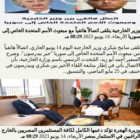
وزير الخارجية يتلقى اتصالاً هاتفياً مع مبعوث الأمم المتحدة الخاص إلى
سوريا
الأربعاء، 14 يونيو 2023
08:29 مـ
تلقى سامح شكري وزير الخارجية اليوم 14 يونيو الجاري، اتصالاً هاتفياً
من مبعوث الأمم المتحدة الخاص إلى سوريا "جير بيدرسون". وصرح
السفير أحمد أبو زيد، المُتحدث الرسمي باسم وزارة الخارجية، بأن
الاتصال يأتي في إطار متابعة اللقاء الأخير بين شكري وبيدرسون في
جنيف في 25 مايو الماضي، والتنسيق...
وزيرة الهجرة تؤكد دعمها الكامل لكافة المستثمرين المصريين بالخارج
الراغبين في الاستثمار بمصر
الأربعاء، 14 يونيو 2023
08:29 مـ