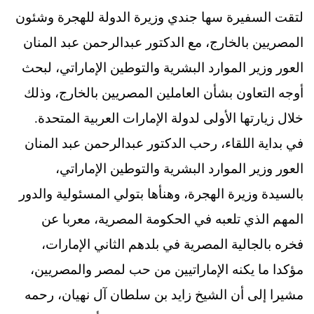
لتقت السفيرة سها جندي وزيرة الدولة للهجرة وشئون
المصريين بالخارج، مع الدكتور عبدالرحمن عبد المنان
العور وزير الموارد البشرية والتوطين الإماراتي، لبحث
أوجه التعاون بشأن العاملين المصريين بالخارج، وذلك
خلال زيارتها الأولى لدولة الإمارات العربية المتحدة.
في بداية اللقاء، رحب الدكتور عبدالرحمن عبد المنان
العور وزير الموارد البشرية والتوطين الإماراتي،
بالسيدة وزيرة الهجرة، وهنأها بتولي المسئولية والدور
المهم الذي تلعبه في الحكومة المصرية، معربا عن
فخره بالجالية المصرية في بلدهم الثاني الإمارات،
مؤكدا ما يكنه الإماراتيين من حب لمصر والمصريين،
مشيرا إلى أن الشيخ زايد بن سلطان آل نهيان، رحمه