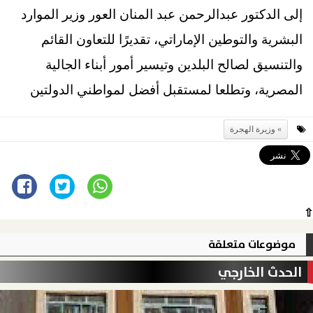
إلى الدكتور عبدالرحمن عبد المنان العور وزير الموارد
البشرية والتوطين الإماراتي، تقديرًا للتعاون القائم
والتنسيق لصالح البلدين وتيسير أمور أبناء الجالية
المصرية، وتطلعا لمستقبل أفضل لمواطني الدولتين
وزيرة الهجرة
⇧
موضوعات متعلقة
الحدث الخارجي