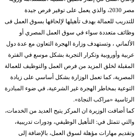
مصر 2030، والذي يعمل على توفير فرص جيدة
للتدريب للعمالة بهدف تأهيلها لإلحاقها بسوق العمل فى
وظائف متعددة سواء في سوق العمل المصري أو
الألماني ، وتستهدف وزارة الهجرة التعاون مع عدة دول
عربية وأوروبية وتكرار التجربة بشكل موسع في الفترة
المقبلة لخلق المزيد من فرص العمل والتوظيف للعمالة
المصرية، كما تعمل الوزارة بشكل أساسي على زيادة
التوعية بمخاطر الهجرة غير الشرعية، في ضوء المبادرة
الرئاسية «مراكب النجاة».
كما أضافت الوزيرة ان المركز يتيح العديد من الخدمات،
والتي تتمثل في: التأهيل الوظيفي، ودورات تدريبية،
وتقديم مهارات مؤهلة لسوق العمل، بالإضافة إلى