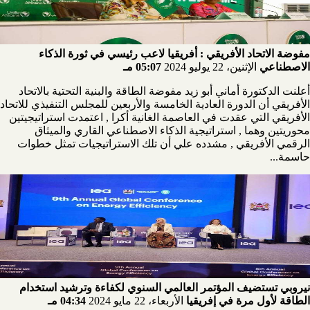
مفوضة الاتحاد الأفريقي : أفريقيا لاعب رئيسي في ثورة الذكاء
الاصطناعي
الإثنين، 22 يوليو 2024
05:07 مـ
أعلنت الدكتورة أماني أبو زيد مفوضة الطاقة والبنية التحتية بالاتحاد
الأفريقي أن الدورة العادية الخامسة والأربعين للمجلس التنفيذي للاتحاد
الأفريقي التي عقدت في العاصمة الغانية أكرا , اعتمدت استراتيجيتين
محوريتين وهما , استراتيجية الذكاء الاصطناعي القاري والميثاق
الرقمي الأفريقي , مشدده علي أن تلك الاستراتيجيات تمثل خطوات
حاسمة...
نيروبي تستضيف المؤتمر العالمي السنوي لكفاءة وترشيد استخدام
الطاقة لأول مرة في إفريقيا
الأربعاء، 22 مايو 2024
04:34 مـ