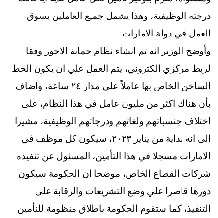
درجته الوظيفية، وهذا يشمل جميع العاملين بسوق
العمل في دولة الامارات.
وأوضح الوزير انه تم انشاء نظام حماية الاجور وفقا
لربط مركزي الكتروني، يتم العمل علي ان يكون الخط
الساخن الخاص بها عاملاً علي مدار ٢٤ ساعة، واضاف
بأن هناك اكثر من مليون عامل في هذا النظام، على
اختلاف جنسياتهم ولغاتهم ودرجاتهم الوظيفية، مشيرا
الى انه بداية من يناير ٢٠٢٣، سيكون كل موظف في
الامارات مسجلا في هذا التأمين، المسئول عن تنفيذه
شركات القطاع الخاص، موضحا ان الحكومة سيكون
دورها قاصرا علي وضع التشريعات والرقابة على
التنفيذ، كما ستقوم الحكومة باطلاق منظومة للتأمين