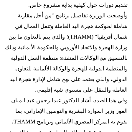
تقديم دورات حول كيفية بداية مشروع خاص.
وأوضحت الوزيرة تفاصيل برنامج "من أجل مقاربة
شاملة لحوكمة هجرة اليد العاملة وتنقل العمال في
شمال أفريقيا" (THAMM)؛ والذي يتم بالتعاون ما بين
وزارة الهجرة والاتحاد الأوروبي والحكومة الألمانية وذلك
بالتنسيق مع الوكالات المنفذة: منظمة العمل الدولية
والمنظمة الدولية للهجرة والوكالة الألمانية للتعاون
الدولي، والذي يعتمد على نهج شامل لإدارة هجرة اليد
العاملة والتنقل على مستوى شبه إقليمي.
وفي هذا الصدد، أشاد الدكتور عبدالرحمن عبد المنان
العور وزير الموارد البشرية والتوطين الإماراتي، بما
يقوم به المركز المصري الألماني وبرنامج THAMM،