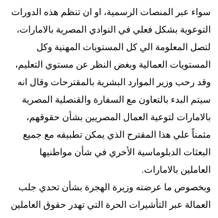
سواء عبر المنصات الرسمية، او ان تنظم هذه الدورات
التوعوية بشكل فعلي في النوادي المصرية بالامارات،
لتصل المعلومة الي كل المستويات المهنية وكل
المستويات العمالية وبغض النظر عن مستوي التعليم،
وقد رحب وزير الموارد البشرية بالمقترحات وقال انه
سيتم البدء بالتعاون مع السفارة والقنصلية المصرية
بالامارات لتوعية العمال المصريين بشأن حقوقهم،
مثمناً علي هذا المقترح الذي يمكن تطبيقه مع جميع
البعثات الدبلوماسية الأخري في شأن مواطنيها
العاملين بالامارات.
وبخصوص ما عرضته وزيرة الهجرة بشأن تحدي جلب
العمالة عبر التأشيرات الحرة التي تهدر حقوق العاملين