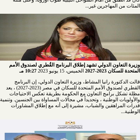
المئات من المهاجرين غير...
وزيرة التعاون الدولي تشهد إطلاق البرنامج القُطري لصندوق الأمم
المتحدة للسكان 2023-2027
الخميس، 15 يونيو 2023
10:27 مـ
قالت الدكتورة رانيا المشاط، وزيرة التعاون الدولي، إن البرنامج
القطري لصندوق الأمم المتحدة للسكان في مصر (2023-2027) ، يعد
مظلة تشكل برامج التعاون مع الحكومة بطريقة تعكس الاحتياجات
والأولويات الوطنية ، وتحديداً في مجالات المساواة بين الجنسين. وتنمية
قدرات المراهقين والشباب، مشيرة إلى أنه مع إطلاق المشاورات
الوطنية...