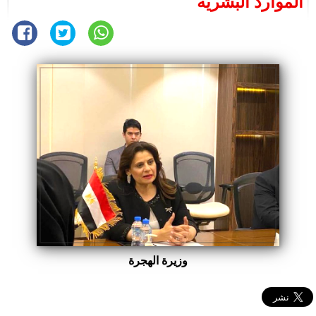
الموارد البشرية
وزيرة الهجرة