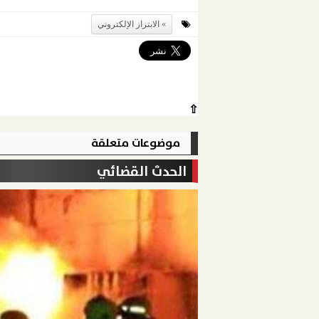
الابتزاز الإلكتروني
⇧
موضوعات متعلقة
الحدث القضائي