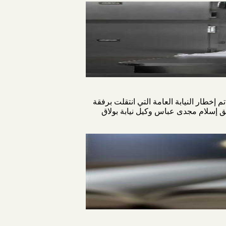
 إخطار النيابة العامة التي انتقلت برفقة
ق إسلام مجدى عباس وكيل نيابة بولاق