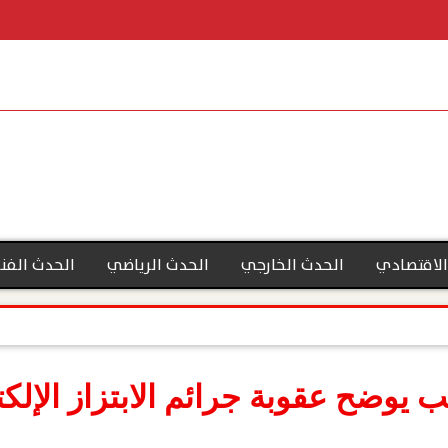
الاقتصادي
الحدث الخارجي
الحدث الرياضي
الحدث الفن
يوضح عقوبة جرائم الابتزاز الإلك