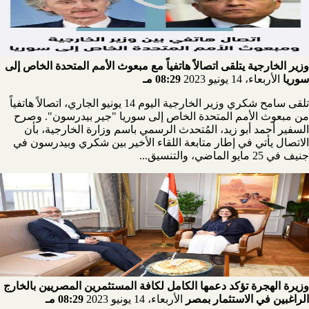
وزير الخارجية يتلقى اتصالاً هاتفياً مع مبعوث الأمم المتحدة الخاص إلى
سوريا
الأربعاء، 14 يونيو 2023
08:29 مـ
تلقى سامح شكري وزير الخارجية اليوم 14 يونيو الجاري، اتصالاً هاتفياً
من مبعوث الأمم المتحدة الخاص إلى سوريا "جير بيدرسون". وصرح
السفير أحمد أبو زيد، المُتحدث الرسمي باسم وزارة الخارجية، بأن
الاتصال يأتي في إطار متابعة اللقاء الأخير بين شكري وبيدرسون في
جنيف في 25 مايو الماضي، والتنسيق...
وزيرة الهجرة تؤكد دعمها الكامل لكافة المستثمرين المصريين بالخارج
الراغبين في الاستثمار بمصر
الأربعاء، 14 يونيو 2023
08:29 مـ