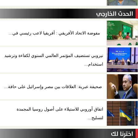
الحدث الخارجي
مفوضة الاتحاد الأفريقي : أفريقيا لاعب رئيسي في...
نيروبي تستضيف المؤتمر العالمي السنوي لكفاءة وترشيد
استخدام...
صحيفة عبرية: العلاقات بين مصر وإسرائيل على حافة...
اتفاق أوروبي للاستيلاء على أصول روسيا المجمدة
لتسليح...
اخترنا لك