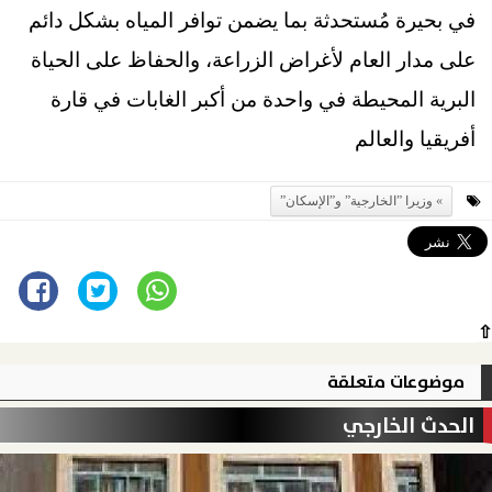
في بحيرة مُستحدثة بما يضمن توافر المياه بشكل دائم
على مدار العام لأغراض الزراعة، والحفاظ على الحياة
البرية المحيطة في واحدة من أكبر الغابات في قارة
أفريقيا والعالم
وزيرا ”الخارجية” و”الإسكان”
⇧
موضوعات متعلقة
الحدث الخارجي