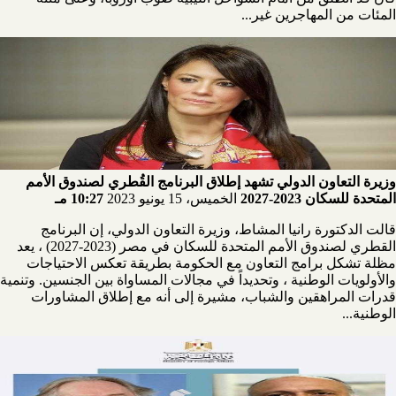
المئات من المهاجرين غير...
وزيرة التعاون الدولي تشهد إطلاق البرنامج القُطري لصندوق الأمم
المتحدة للسكان 2023-2027
الخميس، 15 يونيو 2023
10:27 مـ
قالت الدكتورة رانيا المشاط، وزيرة التعاون الدولي، إن البرنامج
القطري لصندوق الأمم المتحدة للسكان في مصر (2023-2027) ، يعد
مظلة تشكل برامج التعاون مع الحكومة بطريقة تعكس الاحتياجات
والأولويات الوطنية ، وتحديداً في مجالات المساواة بين الجنسين. وتنمية
قدرات المراهقين والشباب، مشيرة إلى أنه مع إطلاق المشاورات
الوطنية...