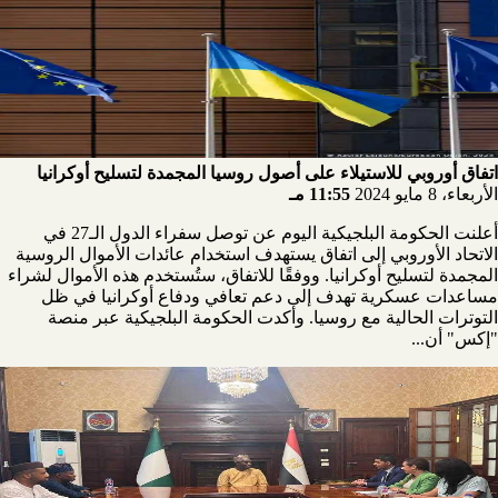
اتفاق أوروبي للاستيلاء على أصول روسيا المجمدة لتسليح أوكرانيا
الأربعاء، 8 مايو 2024
11:55 مـ
أعلنت الحكومة البلجيكية اليوم عن توصل سفراء الدول الـ27 في
الاتحاد الأوروبي إلى اتفاق يستهدف استخدام عائدات الأموال الروسية
المجمدة لتسليح أوكرانيا. ووفقًا للاتفاق، ستُستخدم هذه الأموال لشراء
مساعدات عسكرية تهدف إلى دعم تعافي ودفاع أوكرانيا في ظل
التوترات الحالية مع روسيا. وأكدت الحكومة البلجيكية عبر منصة
"إكس" أن...