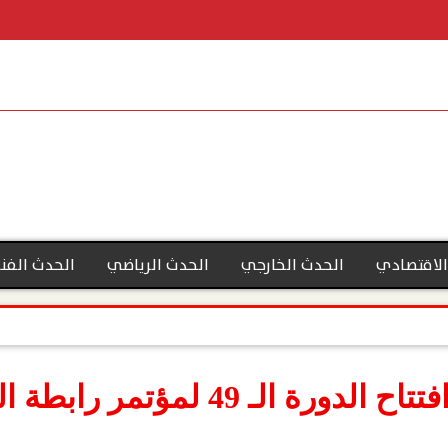
الاقتصادي
الحدث الخارجي
الحدث الرياضي
الحدث الفن
وزيرة الهجرة تشهد افتتاح الدورة ال