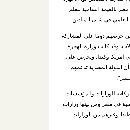
مصر بالقيمة السامية للعلم
 العلمي في شتى الميادين.
أثمن حرصهم دوما علي المشاركة
ت، وقد كانت وزارة الهجرة
ي أمريكا وكندا، وتحرص علي
أن الدولة المصرية تدعمهم
ميز".
ء وكافة الوزارات والمؤسسات
عنية في مصر ومن بينها وزارات:
تخطيط وغيرهم من الوزارات