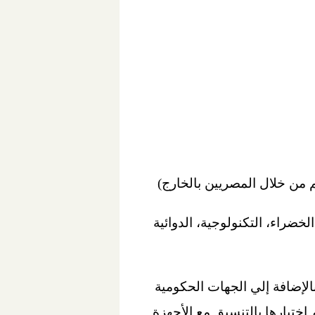
خضراء، التكنولوجية، الدوائية
الإضافة إلي الجهات الحكومية
اختيارها بالتنسيق مع الأجهزة