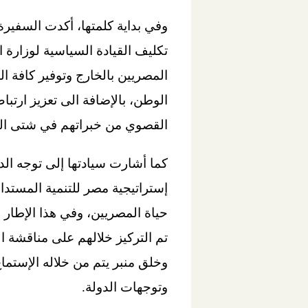
وفي بداية كلمتها، أكدت السفيرة 
المصريين بالخارج وتوفير كافة 
الوطن، بالإضافة الى تعزيز ارتبا
القصوي من خبراتهم في شتى ال
كما أشارت سيادتها إلى توجه الد
تم التركيز خلالهم على مناقشة ا
وخلق منبر يتم من خلاله الإستما
وتوجهات الدولة.