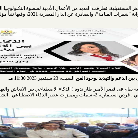
ر المستقبلية، تطرقت العديد من الأعمال الأدبية لسطوة التكنولوجيا ا
حياة البشر، من بين هذه الأعمال السردي
بين الدعم والتهديد لوجود الفن
السبت، 23 سبتمبر 2023
11:30 مـ
ية يقام فى قصر الأمير طاز ندوة ( الذكاء الاصطناعي بين الانعاش والتهد