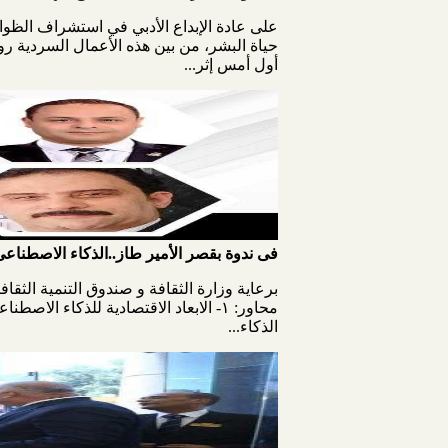
على عادة الإبداع الأدبي في استشراف الظواه
أول أمس إثر...
فى ندوة بقصر الأمير طاز..الذكاء الاصطناعى 
برعاية وزارة الثقافة و صندوق التنمية الثقاف
الذكاء...