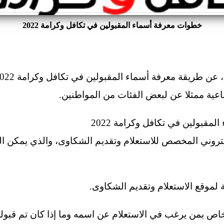
خطوات معرفة أسماء المقبولين في تكافل وكرامة 2022
اعية ممثلا عن لبعض الفئات من المواطنين.
مقبولين في تكافل وكرامة 2022
لإلكتروني المخصص للاستعلام وتقديم الشكاوى، والذي يمكن 
لخاص بمن يرغب في الاستعلام عن اسمه وما إذا كان تم قب