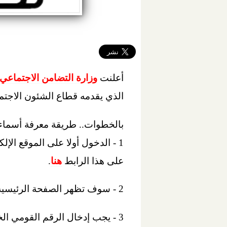
أعلنت
وزارة التضامن الاجتماعي
الذي يقدمه قطاع الشئون الاجتم
بالخطوات.. طريقة معرفة أسماء ال
1 - الدخول أولا على الموقع ا
على هذا الرابط
هنا
.
2 - سوف تظهر الصفحة الرئيسية لموقع الاستعلام وتقديم الشكاوى.
3 - يجب إدخال الرقم القومي ا