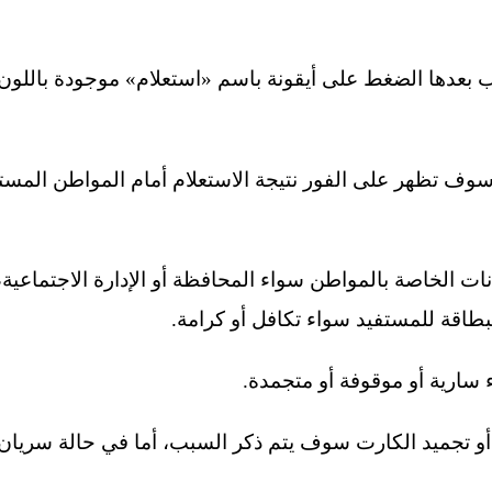
سوف تظهر على الفور نتيجة الاستعلام أمام المواطن المستف
انات الخاصة بالمواطن سواء المحافظة أو الإدارة الاجتماعية
لبطاقة للمستفيد سواء تكافل أو كرامة.
اف أو تجميد الكارت سوف يتم ذكر السبب، أما في حالة سريا