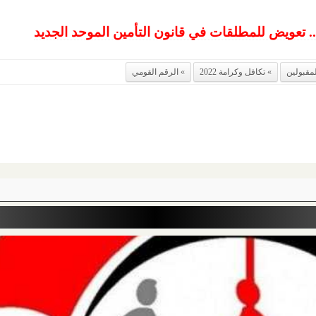
تعويض للمطلقات في قانون التأمين الموحد الجديد
مقبولين
تكافل وكرامة 2022
الرقم القومي