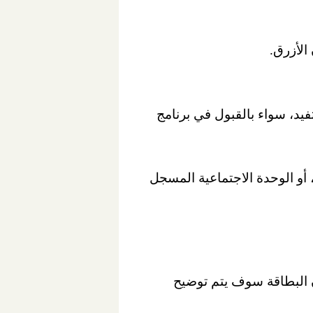
يد، سواء بالقبول في برنامج
، أو الوحدة الاجتماعية المسجل
ن البطاقة سوف يتم توضيح