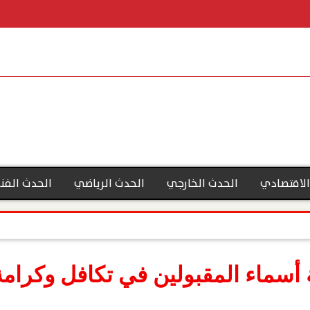
الاقتصادي
الحدث الخارجي
الحدث الرياضي
الحدث الفن
ماء المقبولين في تكافل وكرامة 022