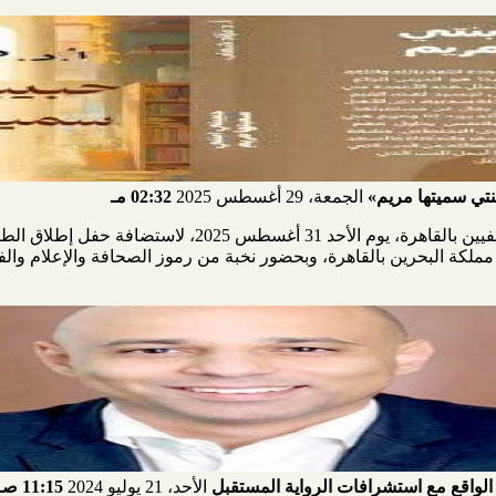
بنتي سميتها مريم»
الجمعة، 29 أغسطس 2025
02:32 مـ
تستعد قاعة محمد حسنين هيكل بنقابة الصحفيين بالقاهرة، يوم 
ملكة البحرين بالقاهرة، وبحضور نخبة من رموز الصحافة والإعلام والفك
الواقع مع استشرافات الرواية المستقبل
الأحد، 21 يوليو 2024
11:15 صـ