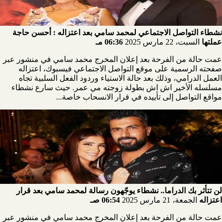
نشطاء التواصل الاجتماعي لمحمد سامي بعد اعتزاله : أحسن حاجة
عملتها
السبت، 22 مارس 2025
06:36 مـ
عمت حالة من الفرحة بعد إعلان المخرج محمد سامي في منشور عبر
صفحته الرسمية على موقع التواصل الاجتماعي فيسبوك، اعتزاله
العمل الدرامي، وذلك بعد حالة الاستياء وردود الفعل السلبية تجاه
مسلسله الأخير اش اش بطولة زوجته مي عمر. حيث سارع نشطاء
مواقع التواصل إلى تأييده في قرار الانسحاب خاصة...
لن تتأثر بك الدراما.. نشطاء يوجّهون رسالة لمحمد سامي بعد قرار
اعتزاله
الجمعة، 21 مارس 2025
06:54 صـ
عمت حالة من الفرحة بعد إعلان المخرج محمد سامي في منشور عبر