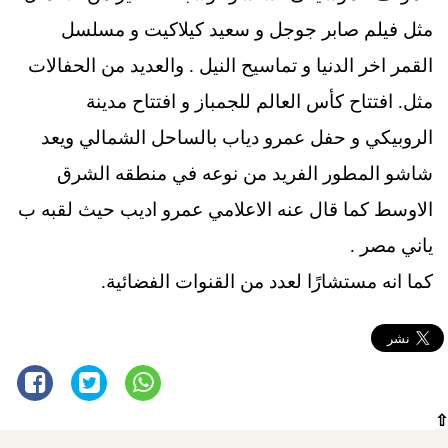
مثل فيلم صابر جوجل و سعيد كيلاكيت و مسلسل
القمر اخر الدنيا و تماسيح النيل . والعديد من الحفالات
مثل. افتتاح كأس العالم للجمباز و افتتاح مدينة
الروبيكي و حفل عمرو دياب بالساحل الشمالي ويعد
شاشو المطور الفريد من نوعه في منطقه الشرق
الاوسط كما قال عنه الاعلامي عمرو اديب حيث لقبه ب
ياني مصر .
كما انه مستشارًا لعدد من القنوات الفضائية.
⇧