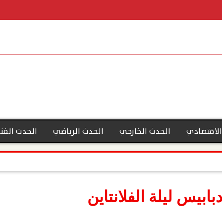
الاقتصادي
الحدث الخارجي
الحدث الرياضي
الحدث الفن
ابيس ليلة الفلانتاين