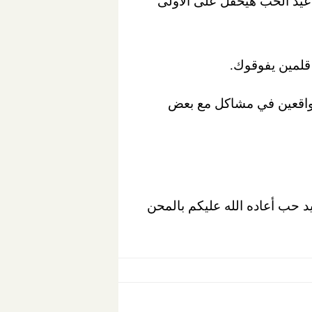
ي عيد الحب هيحفل على الأولى
قلمين يفوقوك.
 واقعين في مشاكل مع بعض
د حب أعاده الله عليكم بالمحن