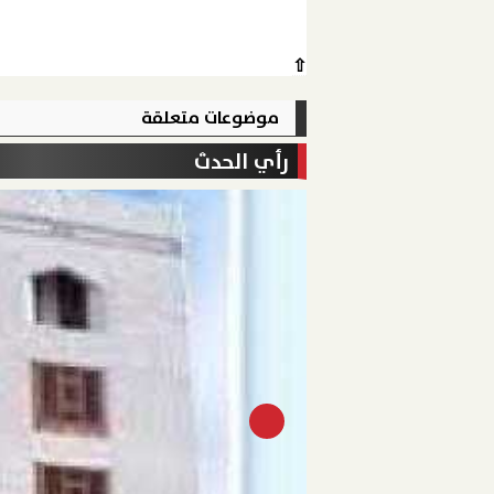
⇧
موضوعات متعلقة
رأي الحدث