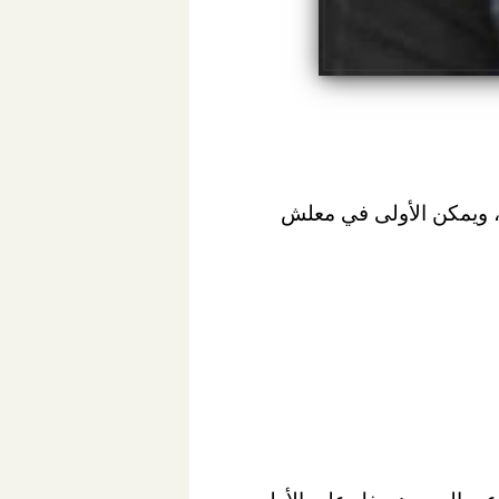
، ويمكن الأولى في معلش