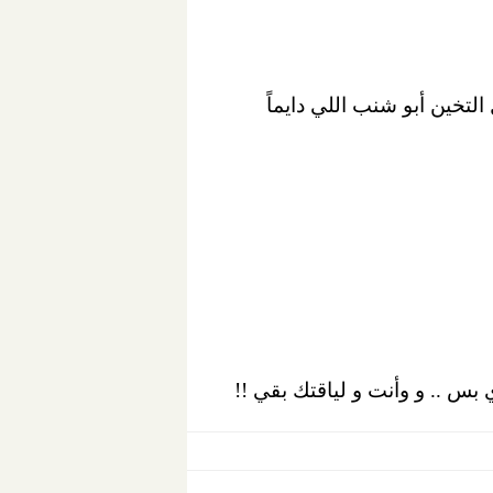
التخين أبو شنب اللي دايماً