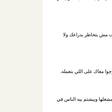
نت مش بتخاطر بدراعك ولا
 مشغلها وبيشتم بيه الناس في