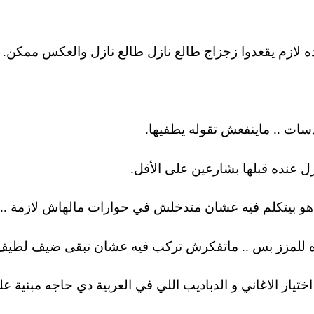
ختيار الاغاني و الدباديب اللي في العربية دي حاجه مبنية