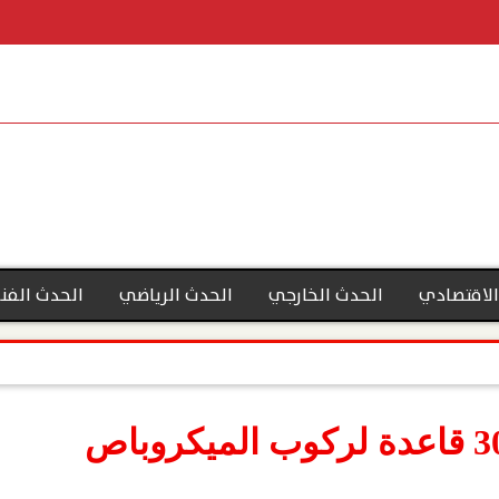
الاقتصادي
الحدث الخارجي
الحدث الرياضي
الحدث الفن