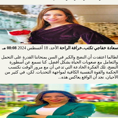
سعادة خفاجي تكتب..خرافة الراحة
الأحد، 18 أغسطس 2024
08:08 مـ
لطالما اعتقدت أن النضج والكبر في السن يمنحاننا القدرة على التحمل
والتعامل مع صعوبات الحياة بشكل أفضل. كنا نسمع عن أسطورة
النضج، تلك الفكرة الخادعة التي تدعي أن مع مرور الوقت نكتسب
الحكمة والقوة النفسية الكافية لمواجهة التحديات. لكن، في كثير من
الأحيان، نجد أن الواقع يعاكس هذه...