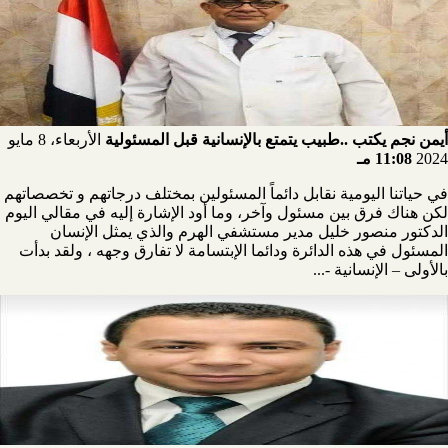
أيمن نجم يكتب ..طبيب يتمتع بالإنسانية قبل المسئولية
الأربعاء، 8 مايو
2024
11:08 مـ
في حياتنا اليومية نقابل دائماً المسئولين بمختلف درجاتهم و تخصصاتهم
لكن هناك فرق بين مسئول وآخر، وما أود الإشارة إليه في مقالي اليوم
الدكتور منصور خليل مدير مستشفي الهرم والذي يمثل الإنسان
المسئول في هذه الدائرة ودائما الإبتسامة لا تفارق وجهه ، ولقد بدأت
بالأولى – الإنسانية -...