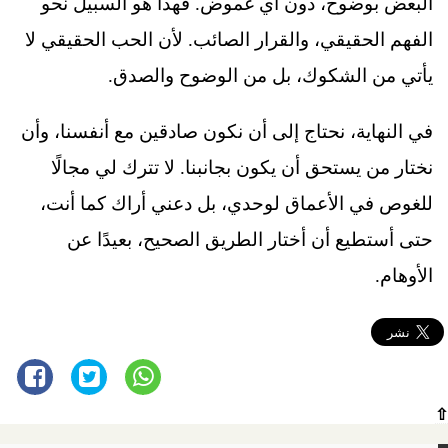
البعض بوضوح، دون أي غموض. فهذا هو السبيل نحو
الفهم الحقيقي، والقرار الصائب. لأن الحب الحقيقي لا
يأتي من الشكوك، بل من الوضوح والصدق.
في النهاية، نحتاج إلى أن نكون صادقين مع أنفسنا، وأن
نختار من يستحق أن يكون بجانبنا. لا تترك لي مجالًا
للغوص في الأعماق لوحدي، بل دعني أراك كما أنت،
حتى أستطيع أن أختار الطريق الصحيح، بعيدًا عن
الأوهام.
⇧