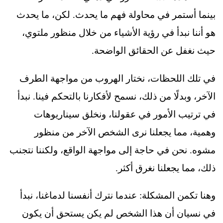
بينما أستمر في محاولة فهم ما يحدث. لكن، ما يحدث
هو أننا نبدأ في رؤية الأشياء من خلال منظور ملتوي،
حيث نغفل عن الحقائق الواضحة.
في تلك اللحظات، نختار الهروب من مواجهة الطرف
الآخر، وبدلًا من ذلك، نسمح لأفكارنا بالتحكم فينا. نبدأ
في ترتيب الأمور في عقولنا، ونخلق سيناريوهات
وهمية، مما يجعلنا نرى الشخص الآخر من منظور
مشوه. نحن في حاجة إلى مواجهة الواقع، ولكننا نتجنب
ذلك، مما يجعلنا نغرق أكثر.
وهنا تكمن المشكلة: عندما نترك أنفسنا لدماغنا، نبدأ
في نسيان أن هذا الشخص لم يكن يستحق أن يكون