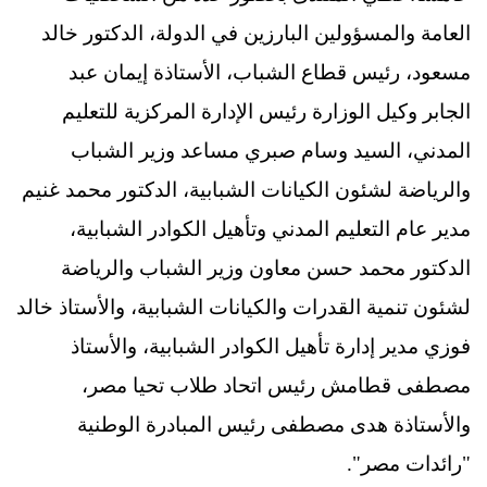
العامة والمسؤولين البارزين في الدولة، الدكتور خالد
مسعود، رئيس قطاع الشباب، الأستاذة إيمان عبد
الجابر وكيل الوزارة رئيس الإدارة المركزية للتعليم
المدني، السيد وسام صبري مساعد وزير الشباب
والرياضة لشئون الكيانات الشبابية، الدكتور محمد غنيم
مدير عام التعليم المدني وتأهيل الكوادر الشبابية،
الدكتور محمد حسن معاون وزير الشباب والرياضة
لشئون تنمية القدرات والكيانات الشبابية، والأستاذ خالد
فوزي مدير إدارة تأهيل الكوادر الشبابية، والأستاذ
مصطفى قطامش رئيس اتحاد طلاب تحيا مصر،
والأستاذة هدى مصطفى رئيس المبادرة الوطنية
"رائدات مصر".