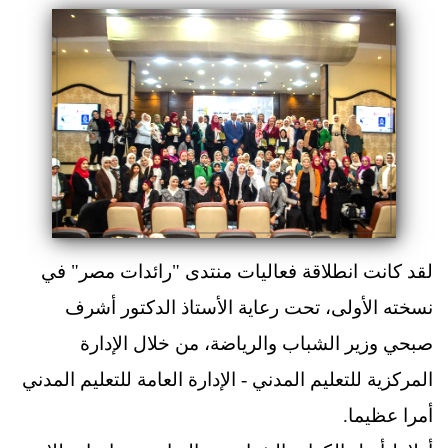
لقد كانت انطلاقة فعاليات منتدى "رائدات مصر" في
نسخته الأولى، تحت رعاية الأستاذ الدكتور أشرف
صبحي وزير الشباب والرياضة، من خلال الإدارة
المركزية للتعليم المدني - الإدارة العامة للتعليم المدني
أمرا عظيما.