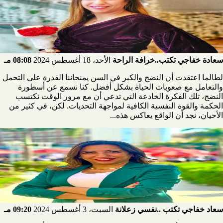
سعادة خفاجي تكتب..خرافة الراحة
الأحد، 18 أغسطس 2024
08:08 مـ
لطالما اعتقدت أن النضج والكبر في السن يمنحاننا القدرة على التحمل
والتعامل مع صعوبات الحياة بشكل أفضل. كنا نسمع عن أسطورة
النضج، تلك الفكرة الخادعة التي تدعي أن مع مرور الوقت نكتسب
الحكمة والقوة النفسية الكافية لمواجهة التحديات. لكن، في كثير من
الأحيان، نجد أن الواقع يعاكس هذه...
سعاد خفاجي تكتب ..نفسي زعلانة
السبت، 3 أغسطس 2024
09:20 مـ