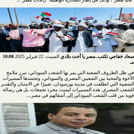
سعاد خفاجي تكتب..مصر يا أخت بلادي
السبت، 22 فبراير 2025
10:08
مـ
في ظل الظروف الصعبة التي يمر بها الشعب السوداني، تبرز ملامح
الأخوة والمحبة بين الشعبين المصري والسوداني، وتجسدها المسيرات
الشعبية التي انطلقت في مدينة بورسودان، تعبيرًا عن الامتنان والتقدير
للشعب المصري. هذه المسيرات ليست مجرد تجمعات، بل هي رسالة
قوية من قلب الشعب السوداني إلى أشقائهم في مصر،...