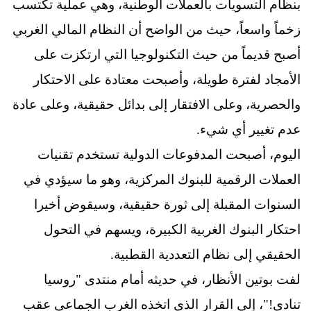
بنظام التسويات بالعملات الوطنية، وهي عملية تكتسب
زخماً واسعاً، حيث من الواضح أن النظام المالي الغربي
أصبح قديماً من حيث التكنولوجيا التي ارتكزت على
الأمجاد لفترة طويلة، وأصبحت معتادة على الاحتكار
والحصرية، وعلى الافتقار إلى بدائل حقيقية، وعلى عادة
عدم تغيير أي شيء.
اليوم، أصبحت المدفوعات الدولية تستخدم تقنيات
العملات الرقمية للبنوك المركزية، وهو ما سيؤدي في
السنوات المقبلة إلى ثورة حقيقية، وسيقوض أخيرا
احتكار البنوك الغربية الكبيرة، ويسهم في التحول
الحقيقي إلى نظام التعددية القطبية.
لفت بوتين الأنظار، في حديثه أمام منتدى "روسيا
تنادي!"، إلى القرار الذي اتخذه الغرب الجماعي عقب