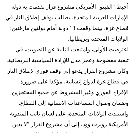
أحبط "الفيتو" الأمريكي مشروع قرار تقدمت به دولة
الإمارات العربية المتحدة، يطالب بوقف إطلاق النار في
قطاع غزة، بينما وقفت 13 دولة أمام دولتين مارقتين:
الولايات المتحدة وبريطانيا.
اعترضت الأولى، وامتنعت الثانية عن التصويت، في
تبعية مفضوحة وعجز مذل للإرادة السياسية البريطانية.
وكان مشروع القرار يدعو إلى وقف فوري لإطلاق النار
في قطاع غزة لدواع إنسانية، مؤكدا على ضرورة
الإفراج الفوري وغير المشروط عن جميع المحتجزين
وضمان وصول المساعدات الإنسانية إلى القطاع.
واستندت الولايات المتحدة، على لسان نائب المندوبة
الأمريكية روبرت وود، إلى أن مشروع القرار "لا يدين