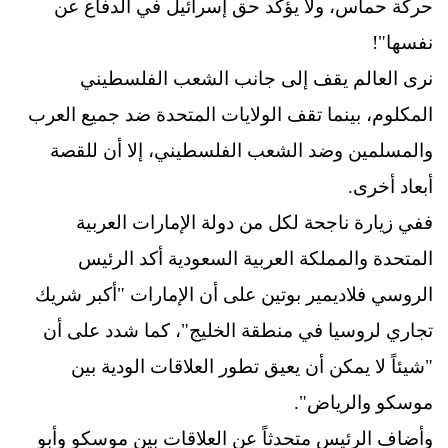
حركة حماس، ولا يؤكد حق إسرائيل في الدفاع عن
نفسها"!
نرى العالم يقف إلى جانب الشعب الفلسطيني
المكلوم، بينما تقف الولايات المتحدة ضد جميع العرب
والمسلمين وضد الشعب الفلسطيني، إلا أن للقصة
أبعاد أخرى.
ففي زيارة ناجحة لكل من دولة الإمارات العربية
المتحدة والمملكة العربية السعودية أكد الرئيس
الروسي فلاديمير بوتين على أن الإمارات "أكبر شريك
تجاري لروسيا في منطقة الخليج"، كما شدد على أن
"شيئاً لا يمكن أن يعيق تطور العلاقات الودية بين
موسكو والرياض".
وأضاف الرئيس متحدثاً عن العلاقات بين موسكو وأبو