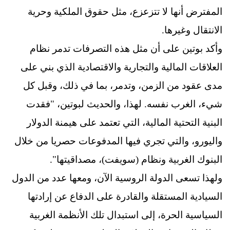
المفترض أنها لا تتزعزع، مثل حقوق الملكية وحرية
الانتقال وغيرها.
وأكد بوتين على أن مثل هذه التصرفات تدمر نظام
العلاقات المالية والتجارية والاقتصادية الذي بني على
مدى عقود من الزمن، وتدمر، بما في ذلك، وقبل كل
شيء، الغرب نفسه. لهذا، والحديث لبوتين، "فقدت
البنية التحتية المالية، التي تعتمد على هيمنة الدولار
واليورو، والتي تجري فيها المدفوعات حصريا من خلال
البنوك الغربية ونظام (سويفت)، مصداقيتها".
ولهذا تسعى الدولة الروسية الآن، ومعها عدد من الدول
السيادية المستقلة والقادرة على الدفاع عن إرادتها
السياسية الحرة، إلى استبدال تلك الأنظمة الغربية