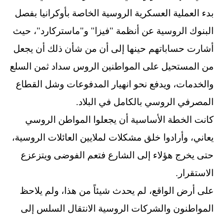
بدء العملية العسكرية الروسية الخاصة بأوكرانيا بفصل
البنوك الروسية عن أنظمة "فيزا" و"ماستركارد"، حيث
أشارت حساباتهم حينها إلى أن من شأن ذلك أن يجعل
من المستحيل على المواطنين الروس سداد ثمن السلع
والخدمات، ويدفع نحو انهيار المدفوعات وشل القطاع
المصرفي الروسي بالكامل في البلاد.
كانت الخطة الأساسية أن يجعلوا المواطن الروسي
يعاني، وأرادوا خلق مشكلات لملايين العائلات الروسية،
حتى يخرج هؤلاء إلى الشارع فتعم الفوضى ويتزعزع
الاستقرار.
على أرض الواقع، لم يحدث شيئاً من هذا، ولم يلاحظ
المواطنون والشركات الروسية الانتقال السلس إلى