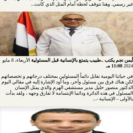
غير رسمي. وهنا نتوقف لحظة أمام المثل الذي كانت...
أيمن نجم يكتب ..طبيب يتمتع بالإنسانية قبل المسئولية
الأربعاء، 8 مايو
2024
11:08 مـ
في حياتنا اليومية نقابل دائماً المسئولين بمختلف درجاتهم و تخصصاتهم
لكن هناك فرق بين مسئول وآخر، وما أود الإشارة إليه في مقالي اليوم
الدكتور منصور خليل مدير مستشفي الهرم والذي يمثل الإنسان
المسئول في هذه الدائرة ودائما الإبتسامة لا تفارق وجهه ، ولقد بدأت
بالأولى – الإنسانية -...