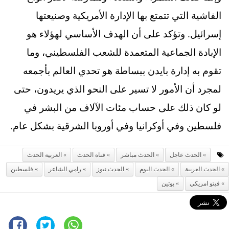
الفاشية التي تتمتع بها الإدارة الأمريكية وصنيعتها
إسرائيل. وتؤكد على أن الهدف الأساسي لهؤلاء هو
الإبادة الجماعية المتعمدة للشعب الفلسطيني، وما
تقوم به إدارة بايدن ببساطة هو تحدي العالم بأجمعه
لمجرد أن الأمور لا تسير على النحو الذي يريدون، حتى
لو كان ذلك على حساب مئات الآلاف من البشر في
فلسطين وفي أوكرانيا وفي أوروبا الشرقية بشكل عام.
الحدث عاجل
الحدث مباشر
قناة الحدث
العربية الحدث
الحدث العربية
الحدث اليوم
الحدث نيوز
رامي الشاعر
فلسطين
فيتو امريكي
بوتين