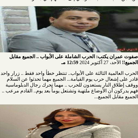
صفوت عمران يكتب: الحرب الشاملة على الأبواب .. الجميع مقابل
الجميع!!
الأحد، 27 أكتوبر 2024
12:59 مـ
الحرب العالمية الثالثة على الأبواب.. تنتظر خطأ واحد فقط .. زرار واحد
قادر على إشعال حرب يوم القيامة... الجميع مهما تحدثوا عن السلام
ووقف إطلاق النار يستعدون للحرب .. مهما تحرك رجال الدبلوماسية
فهم يدركون أن الأوضاع ملتهبة وتشتعل يوماً بعد يوم.. القادم مرعب ..
الجميع مقابل الجميع...